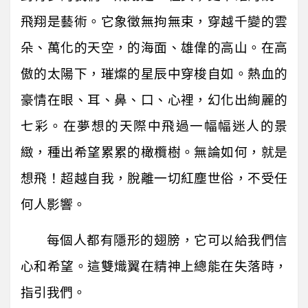
飛翔是藝術。它象徵無拘無束，穿越千變的雲
朵、萬化的天空，的海面、雄偉的高山。在高
傲的太陽下，璀燦的星辰中穿梭自如。熱血的
豪情在眼、耳、鼻、口、心裡，幻化出絢麗的
七彩。在夢想的天際中飛過一幅幅迷人的景
緻，種出希望累累的橄欖樹。無論如何，就是
想飛！超越自我，脫離一切紅塵世俗，不受任
何人影響。
每個人都有隱形的翅膀，它可以給我們信
心和希望。這雙熾翼在精神上總能在失落時，
指引我們。