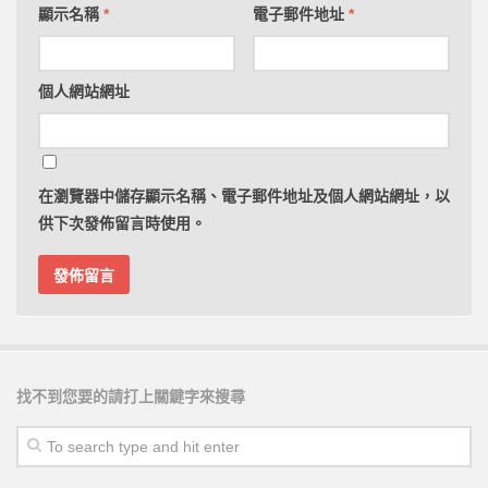
顯示名稱
*
電子郵件地址
*
個人網站網址
在
瀏覽器
中儲存顯示名稱、電子郵件地址及個人網站網址，以
供下次發佈留言時使用。
找不到您要的請打上關鍵字來搜尋