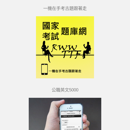
一機在手考古題跟著走
公職英文5000