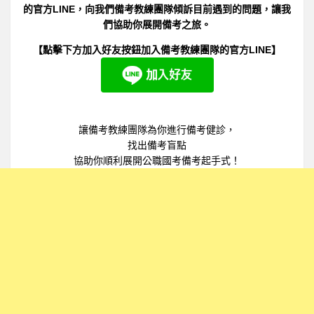
的官方LINE，向我們備考教練團隊傾訴目前遇到的問題，讓我
們協助你展開備考之旅。
【點擊下方加入好友按鈕加入備考教練團隊的官方LINE】
讓備考教練團隊為你進行備考健診，
找出備考盲點
協助你順利展開公職國考備考起手式！