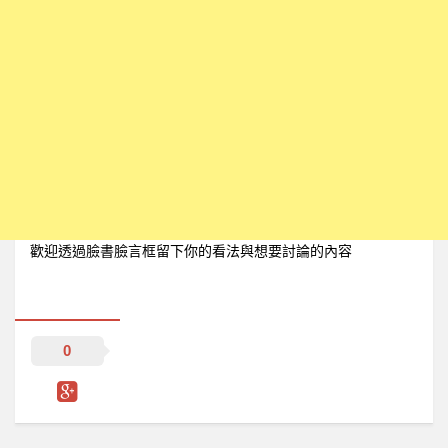
歡迎透過臉書臉言框留下你的看法與想要討論的內容
0