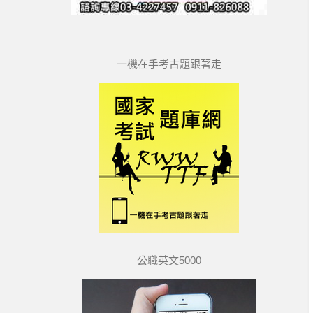
一機在手考古題跟著走
公職英文5000