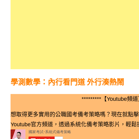
學測數學：內行看門道 外行湊熱鬧
*********【Youtube頻道】
想取得更多實用的公職國考備考策略嗎？現在就點擊
Youtube官方頻道，透過系統化備考策略影片，輕