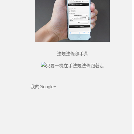
法規法條隨手背
我的Google+