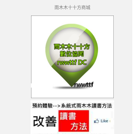
雨木木十十方商城