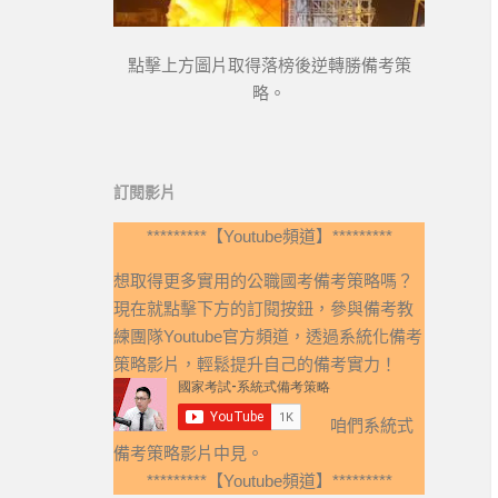
點擊上方圖片取得落榜後逆轉勝備考策
略。
訂閱影片
*********【Youtube頻道】*********
想取得更多實用的公職國考備考策略嗎？
現在就點擊下方的訂閱按鈕，參與備考教
練團隊Youtube官方頻道，透過系統化備考
策略影片，輕鬆提升自己的備考實力！
咱們系統式
備考策略影片中見。
*********【Youtube頻道】*********