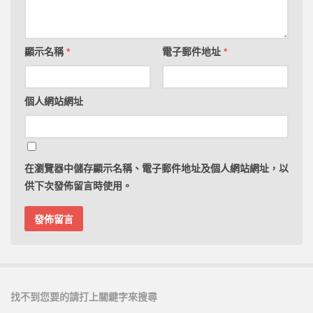
顯示名稱
*
電子郵件地址
*
個人網站網址
在
瀏覽器
中儲存顯示名稱、電子郵件地址及個人網站網址，以
供下次發佈留言時使用。
找不到您要的請打上關鍵字來搜尋