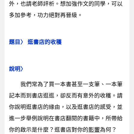
外，也請老師評析。想加強作文的同學，可以
多加參考，功力絕對再晉級。
題目〉 逛書店的收穫
說明〉
我們常為了買一本書甚至一支筆、一本筆
記本而到書店逛逛，卻反而有意外的收穫。請
你說明逛書店的緣由，以及逛書店的感受，並
進一步舉例說明在書店翻閱的書籍中，所帶給
你的啟示是什麼？逛書店對你的
影響
為何？