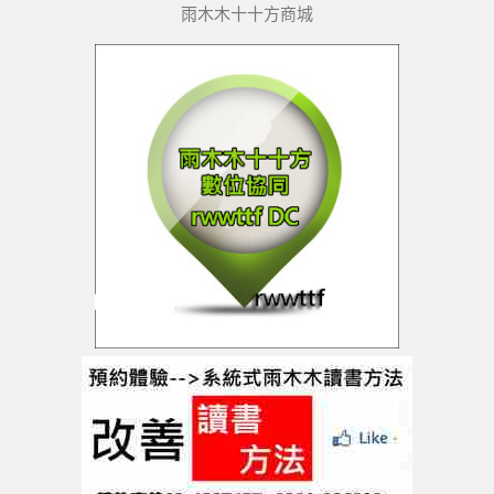
雨木木十十方商城