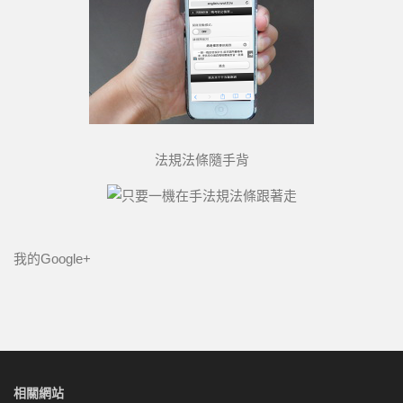
法規法條隨手背
我的Google+
相關網站