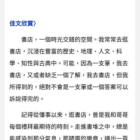
佳文欣賞〉
書店，一個時光交錯的空間。我常常去逛
書店，沉浸在豐富的歷史、地理、人文、科
學、知性與古典中。可能，因為一支筆，我去
書店，又或者缺乏一個了解，我去書店，但我
所得到的，絕對不會是一支筆或一個答案可以
訴說得完的。
記得從懂事以來，逛書店，曾是我和哥哥
每個禮拜最期待的時刻。走進書堆之中，總是
能感染到那分氣息，那精靈的樂章，譜出一頁