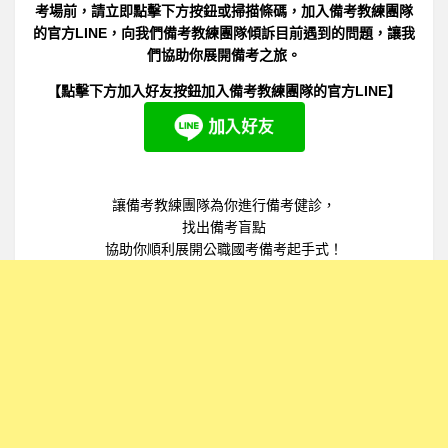
考場前，請立即點擊下方按鈕或掃描條碼，加入備考教練團隊
的官方LINE，向我們備考教練團隊傾訴目前遇到的問題，讓我
們協助你展開備考之旅。
【點擊下方加入好友按鈕加入備考教練團隊的官方LINE】
讓備考教練團隊為你進行備考健診，
找出備考盲點
協助你順利展開公職國考備考起手式！