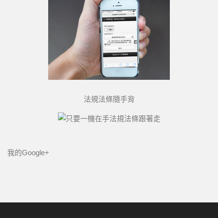
法規法條隨手背
我的Google+