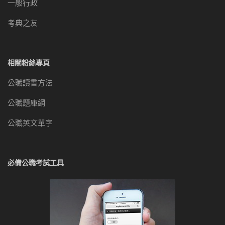
一般行政
考典之友
相關粉絲專頁
公職讀書方法
公職題庫網
公職英文單字
必備公職考試工具