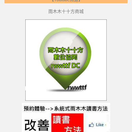
雨木木十十方商城