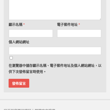
顯示名稱
*
電子郵件地址
*
個人網站網址
在
瀏覽器
中儲存顯示名稱、電子郵件地址及個人網站網址，以
供下次發佈留言時使用。