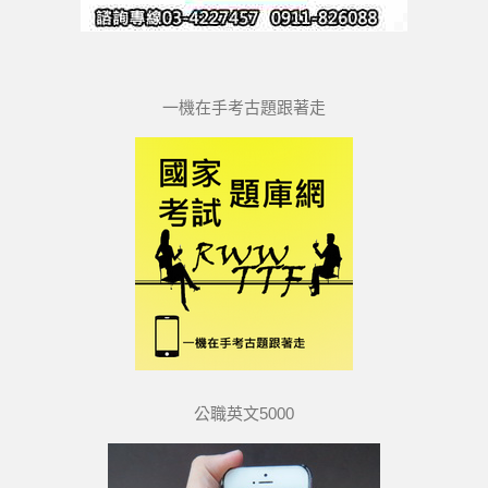
一機在手考古題跟著走
公職英文5000