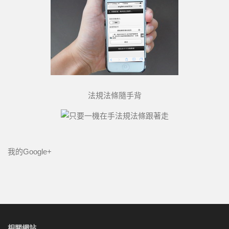
法規法條隨手背
我的Google+
相關網站