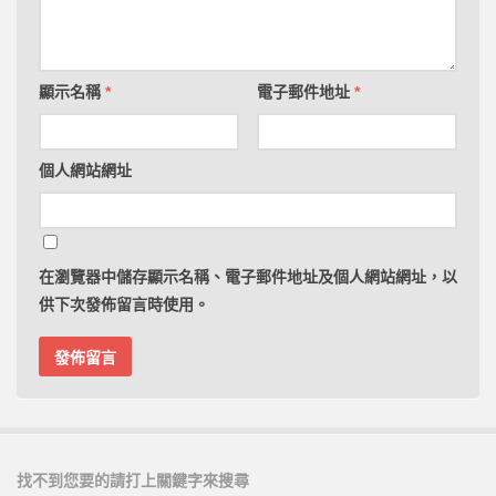
顯示名稱
*
電子郵件地址
*
個人網站網址
在
瀏覽器
中儲存顯示名稱、電子郵件地址及個人網站網址，以
供下次發佈留言時使用。
找不到您要的請打上關鍵字來搜尋