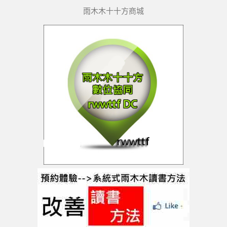
雨木木十十方商城