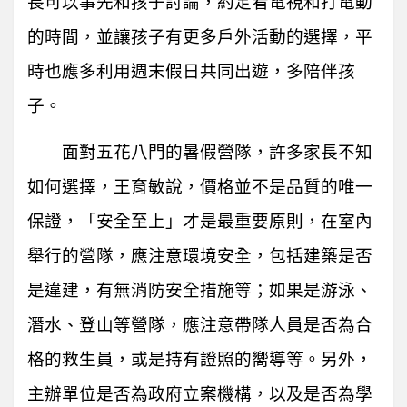
長可以事先和孩子討論，約定看電視和打電動
的時間，並讓孩子有更多戶外活動的選擇，平
時也應多利用週末假日共同出遊，多陪伴孩
子。
面對五花八門的暑假營隊，許多家長不知
如何選擇，王育敏說，價格並不是品質的唯一
保證，「安全至上」才是最重要原則，在室內
舉行的營隊，應注意環境安全，包括建築是否
是違建，有無消防安全措施等；如果是游泳、
潛水、登山等營隊，應注意帶隊人員是否為合
格的救生員，或是持有證照的嚮導等。另外，
主辦單位是否為政府立案機構，以及是否為學