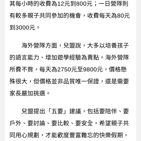
其每小時的收費為12元到800元；一日營隊則
有較多親子共同參加的機會，收費每天為80元
到3000元。
海外營隊方面，兒盟說，大多以培養孩子
的語言能力、增加遊學經驗為賣點。海外營隊
所費不貲，每天為2750元至9800元，價格懸
殊很大，但價格並非品質唯一保證，還是需要
家長嚴加挑選。
兒盟提出「五要」建議，包括要陪伴、要
戶外、要討論、要比較、要安全，希望親子共
同用心規劃，才能歡度豐富難忘的快樂假期，