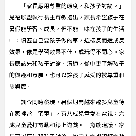
「家長應用尊重的態度，和孩子討論。」
兒福聯盟執行長王育敏指出，家長希望孩子在
暑假能學習、成長，但不能一味在孩子的生活
中，填塞自己要孩子做的事，這樣反而造成反
效果，像是學習效果不佳，或玩得不開心。家
長應該先和孩子討論、溝通，從中更了解孩子
的興趣和意願，也可以讓孩子感受的被尊重和
參與感。
調查同時發現，暑假期間越來越多兒童待
在家裡當「宅童」，有八成兒童愛看電視；六
成兒童愛打電動和線上遊戲。王育敏建議，家