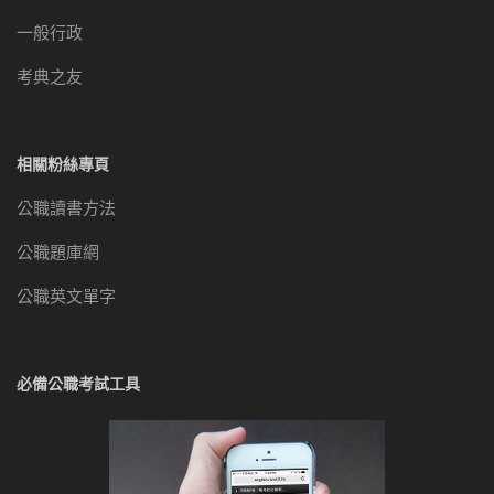
一般行政
考典之友
相關粉絲專頁
公職讀書方法
公職題庫網
公職英文單字
必備公職考試工具