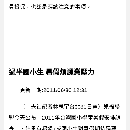
員投保，也都是應該注意的事項。
過半國小生 暑假煩課業壓力
更新日期:2011/06/30 12:31
（中央社記者林思宇台北30日電）兒福聯
盟今天公布「2011年台灣國小學童暑假安排調
查」，結果有超過7成國小生對暑假期待是要