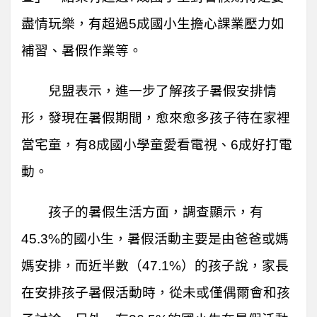
盡情玩樂，有超過5成國小生擔心課業壓力如
補習、暑假作業等。
兒盟表示，進一步了解孩子暑假安排情
形，發現在暑假期間，愈來愈多孩子待在家裡
當宅童，有8成國小學童愛看電視、6成好打電
動。
孩子的暑假生活方面，調查顯示，有
45.3%的國小生，暑假活動主要是由爸爸或媽
媽安排，而近半數（47.1%）的孩子說，家長
在安排孩子暑假活動時，從未或僅偶爾會和孩