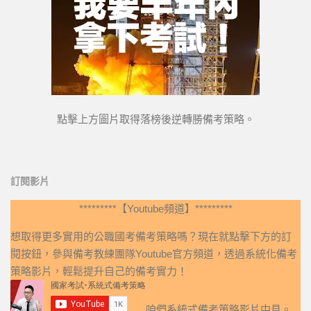
點擊上方圖片取得落榜後逆轉勝備考策略。
訂閱影片
*********【Youtube頻道】*********
想取得更多實用的公職國考備考策略嗎？現在就點擊下方的訂
閱按鈕，參與備考教練團隊Youtube官方頻道，透過系統化備考
策略影片，輕鬆提升自己的備考實力！
咱們系統式備考策略影片中見。