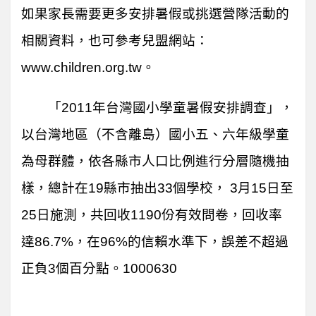
如果家長需要更多安排暑假或挑選營隊活動的
相關資料，也可參考兒盟網站：
www.children.org.tw。
「2011年台灣國小學童暑假安排調查」，
以台灣地區（不含離島）國小五、六年級學童
為母群體，依各縣市人口比例進行分層隨機抽
樣，總計在19縣市抽出33個學校， 3月15日至
25日施測，共回收1190份有效問卷，回收率
達86.7%，在96%的信賴水準下，誤差不超過
正負3個百分點。1000630