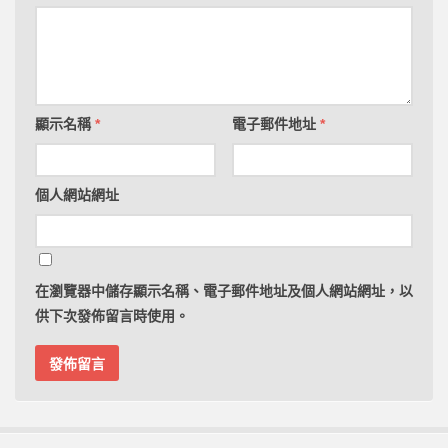
顯示名稱
*
電子郵件地址
*
個人網站網址
在
瀏覽器
中儲存顯示名稱、電子郵件地址及個人網站網址，以
供下次發佈留言時使用。