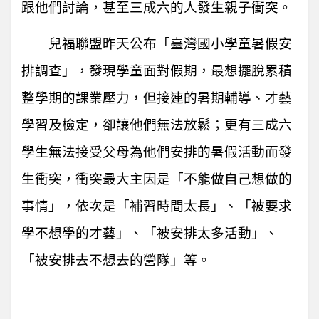
跟他們討論，甚至三成六的人發生親子衝突。
兒福聯盟昨天公布「臺灣國小學童暑假安
排調查」，發現學童面對假期，最想擺脫累積
整學期的課業壓力，但接連的暑期輔導、才藝
學習及檢定，卻讓他們無法放鬆；更有三成六
學生無法接受父母為他們安排的暑假活動而發
生衝突，衝突最大主因是「不能做自己想做的
事情」，依次是「補習時間太長」、「被要求
學不想學的才藝」、「被安排太多活動」、
「被安排去不想去的營隊」等。