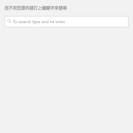
找不到您要的請打上關鍵字來搜尋