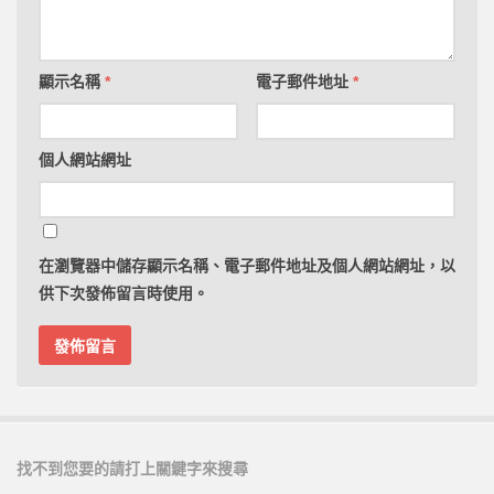
顯示名稱
*
電子郵件地址
*
個人網站網址
在
瀏覽器
中儲存顯示名稱、電子郵件地址及個人網站網址，以
供下次發佈留言時使用。
找不到您要的請打上關鍵字來搜尋