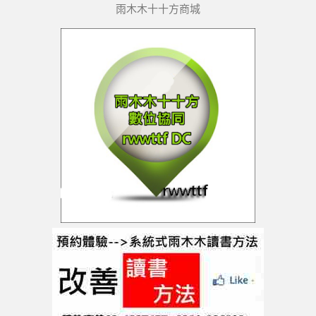
雨木木十十方商城