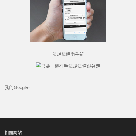
法規法條隨手背
我的Google+
相關網站