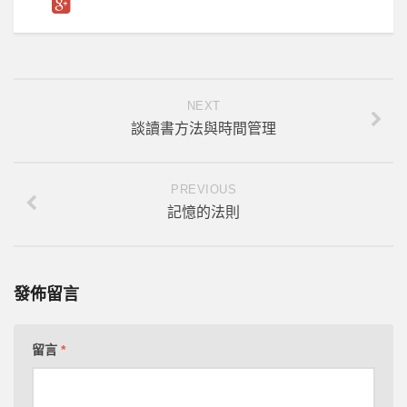
NEXT
談讀書方法與時間管理
PREVIOUS
記憶的法則
發佈留言
留言
*