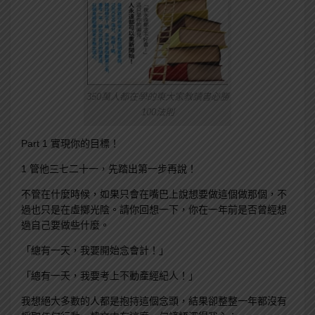
350萬人都在學的東大家教讀書必勝
100法則
Part 1 實現你的目標！
1 管他三七二十一，先踏出第一步再說！
不管在什麼時候，如果只會在嘴巴上說想要做這個做那個，不
過也只是在虛擲光陰。請你回想一下，你在一年前是否曾經想
過自己要做些什麼。
「總有一天，我要開始念會計！」
「總有一天，我要考上不動產經紀人！」
我想絕大多數的人都是抱持這個念頭，結果卻整整一年都沒有