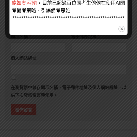
能如虎添翼!
，目前已超過百位國考生偷偷在使用AI國
考備考策略，引爆備考思維
*************************************************************
顯示名稱
*
電子郵件地址
*
個人網站網址
在
瀏覽器
中儲存顯示名稱、電子郵件地址及個人網站網址，以
供下次發佈留言時使用。