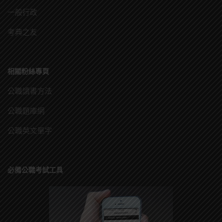
一般行政
考典之友
相關粉絲專頁
公職讀書方法
公職題庫網
公職英文單字
必備公職考試工具