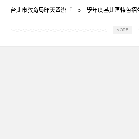
台北市教育局昨天舉辦「一○三學年度基北區特色招生
MORE