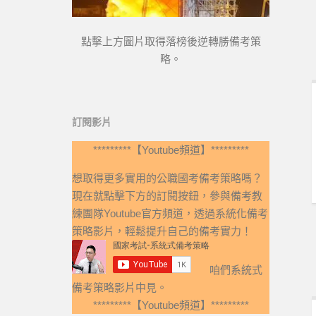
點擊上方圖片取得落榜後逆轉勝備考策
略。
訂閱影片
*********【Youtube頻道】*********
想取得更多實用的公職國考備考策略嗎？
現在就點擊下方的訂閱按鈕，參與備考教
練團隊Youtube官方頻道，透過系統化備考
策略影片，輕鬆提升自己的備考實力！
咱們系統式
備考策略影片中見。
*********【Youtube頻道】*********