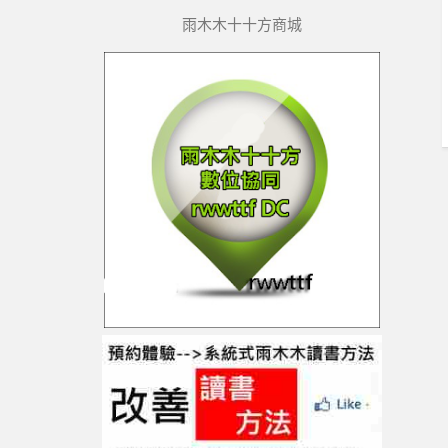
雨木木十十方商城