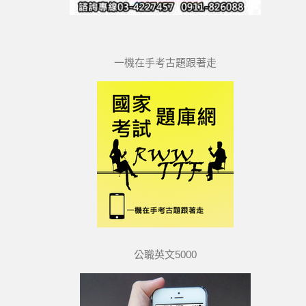
一機在手考古題跟著走
公職英文5000