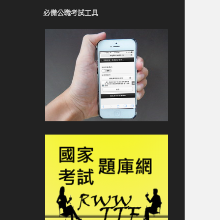
必備公職考試工具