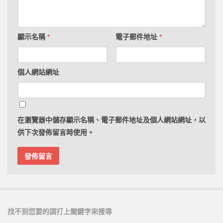
顯示名稱
*
電子郵件地址
*
個人網站網址
在
瀏覽器
中儲存顯示名稱、電子郵件地址及個人網站網址，以
供下次發佈留言時使用。
找不到您要的請打上關鍵字來搜尋