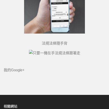
法規法條隨手背
我的Google+
相關網站