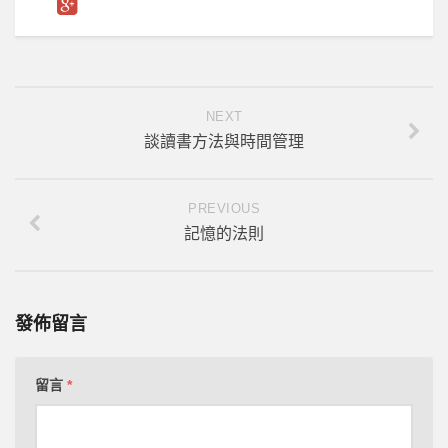
NEXT
談讀書方法與時間管理
PREVIOUS
記憶的法則
發佈留言
留言
*