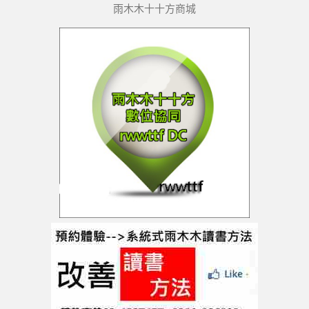
雨木木十十方商城