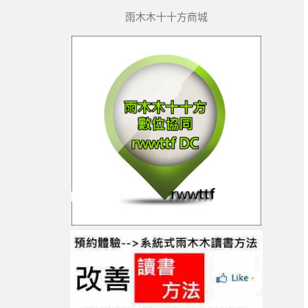
雨木木十十方商城