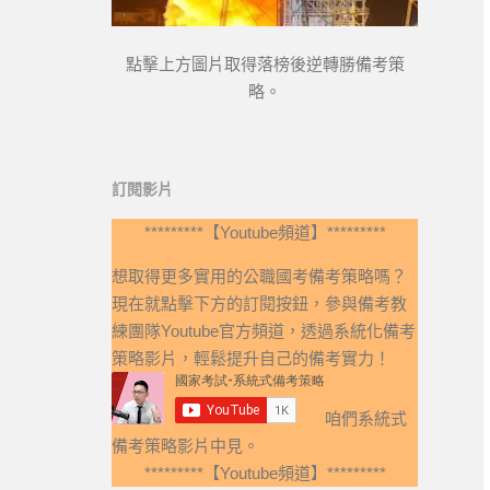
點擊上方圖片取得落榜後逆轉勝備考策
略。
訂閱影片
*********【Youtube頻道】*********
想取得更多實用的公職國考備考策略嗎？
現在就點擊下方的訂閱按鈕，參與備考教
練團隊Youtube官方頻道，透過系統化備考
策略影片，輕鬆提升自己的備考實力！
咱們系統式
備考策略影片中見。
*********【Youtube頻道】*********