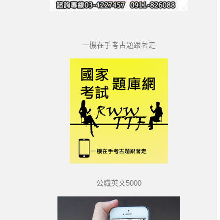
一機在手考古題跟著走
公職英文5000