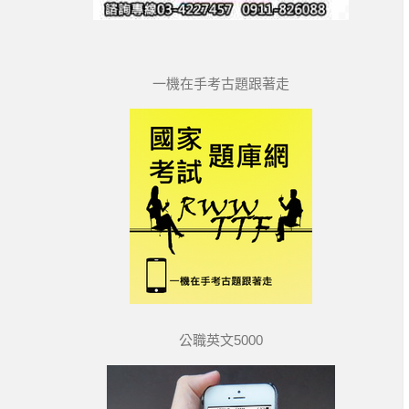
一機在手考古題跟著走
公職英文5000