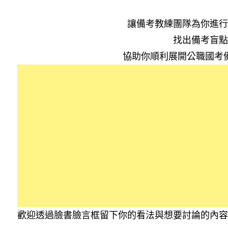
讓備考教練團隊為你進行
找出備考盲點
協助你順利展開公職國考
歡迎透過臉書臉言框留下你的看法與想要討論的內容