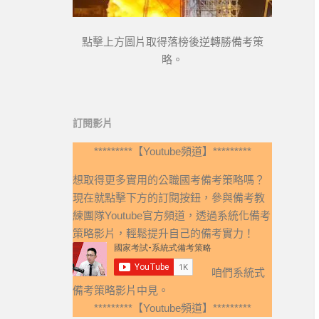
點擊上方圖片取得落榜後逆轉勝備考策
略。
訂閱影片
*********【Youtube頻道】*********
想取得更多實用的公職國考備考策略嗎？
現在就點擊下方的訂閱按鈕，參與備考教
練團隊Youtube官方頻道，透過系統化備考
策略影片，輕鬆提升自己的備考實力！
咱們系統式
備考策略影片中見。
*********【Youtube頻道】*********