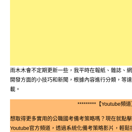
雨木木會不定期更新一些，我平時在報紙、雜誌、網
開發方面的小技巧和新聞，根據內容進行分類，等達
載。
*********【Youtube頻道】
想取得更多實用的公職國考備考策略嗎？現在就點擊
Youtube官方頻道，透過系統化備考策略影片，輕