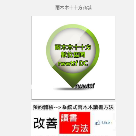
雨木木十十方商城