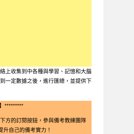
絡上收集到中各種與學習、記憶和大腦
到一定數據之後，進行匯總，並提供下
*********
下方的訂閱按鈕，參與備考教練團隊
鬆提升自己的備考實力！