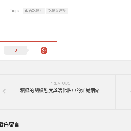
Tags:
改善記憶力
記憶與運動
0
PREVIOUS
積極的閱讀態度與活化腦中的知識網絡
發佈留言