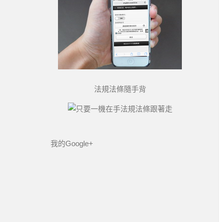
法規法條隨手背
我的Google+