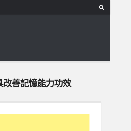
具改善記憶能力功效